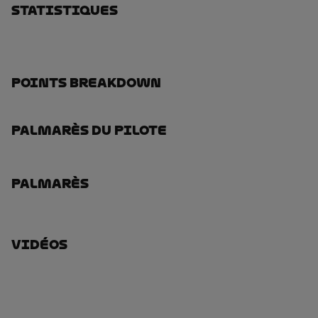
Statistiques
Points Breakdown
Palmarès Du Pilote
Palmarès
Vidéos