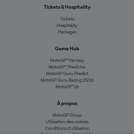
Tickets & Hospitality
Tickets
Hospitality
Packages
Game Hub
MotoGP™ Fantasy
MotoGP™ Predictor
MotoGP Guru Predict
MotoGP Guru Racing 25/26
MotoGP™26
À propos
MotoGP Group
Utilisation des cookies
Conditions d'utilisation