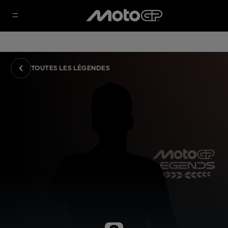
TOUTES LES LÉGENDES