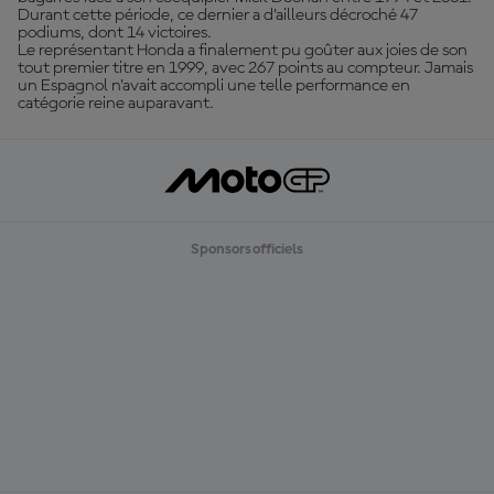
Durant cette période, ce dernier a d’ailleurs décroché 47
podiums, dont 14 victoires.
Le représentant Honda a finalement pu goûter aux joies de son
tout premier titre en 1999, avec 267 points au compteur. Jamais
un Espagnol n’avait accompli une telle performance en
catégorie reine auparavant.
Sponsors officiels