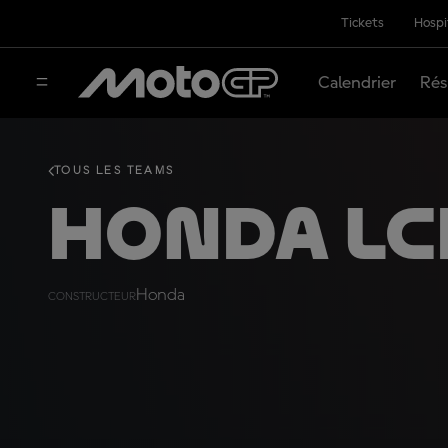
Tickets
Hospi
Calendrier
Rés
TOUS LES TEAMS
Honda LC
Honda
CONSTRUCTEUR