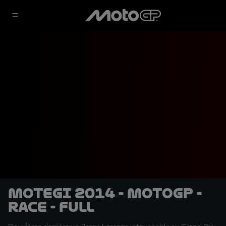
Motegi 2014 - MotoGP -
RACE - Full