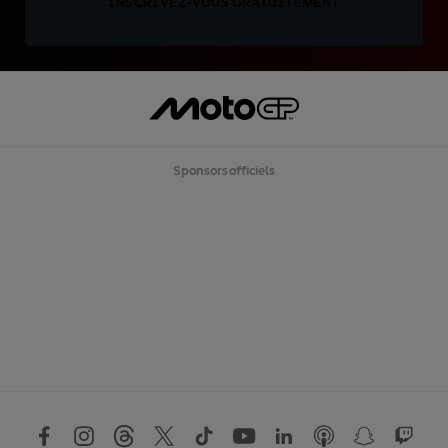
INSCRIVEZ-VOUS GRATUITEMENT
Sponsors officiels