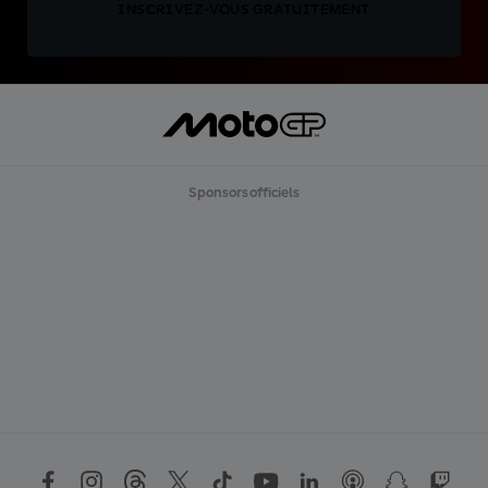
INSCRIVEZ-VOUS GRATUITEMENT
Sponsors officiels