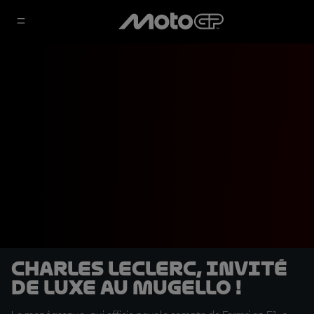
Charles Leclerc, invité
de luxe au Mugello !