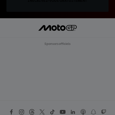
INSCRIVEZ-VOUS GRATUITEMENT
Sponsors officiels