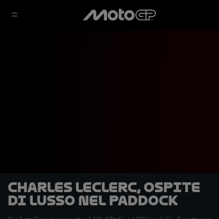
Charles Leclerc, ospite
di lusso nel paddock