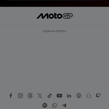
Sponsor ufficiali