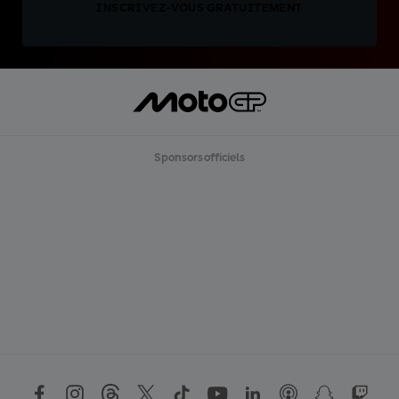
INSCRIVEZ-VOUS GRATUITEMENT
Sponsors officiels