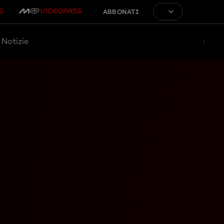
ABBONATI
Notizie