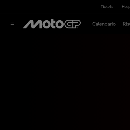
Tickets
Hosp
Calendario
Ris