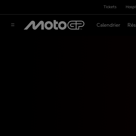
Tickets
Hospi
Calendrier
Rés