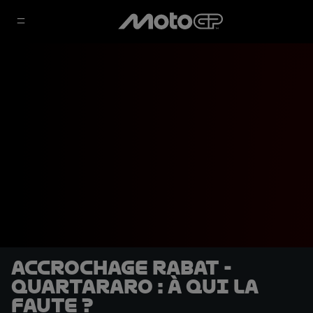
Accrochage Rabat -
Quartararo : À qui la
faute ?