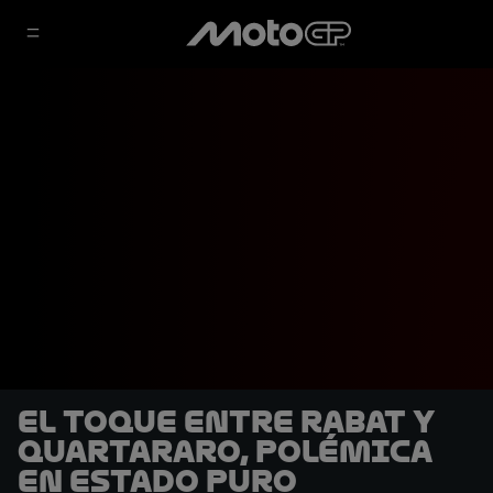
El toque entre Rabat y
Quartararo, polémica
en estado puro