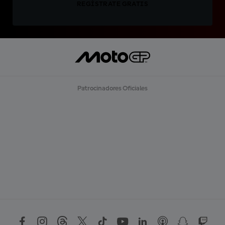
REGÍSTRATE GRATIS
Patrocinadores Oficiales