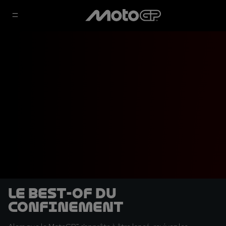
Le best-of du
confinement