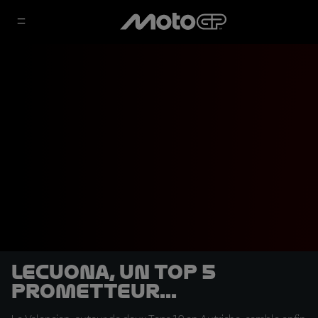
Lecuona, un Top 5
prometteur...