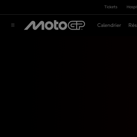
Tickets
Hospi
Calendrier
Rés