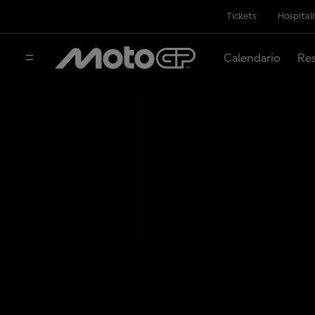
Tickets
Hospital
Calendario
Res