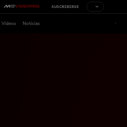
SUSCRIBIRSE
Vídeos
Noticias