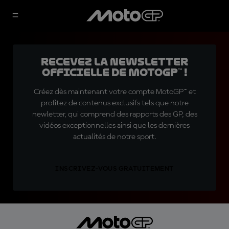
Recevez la Newsletter
officielle de MotoGP™ !
Créez dès maintenant votre compte MotoGP™ et
profitez de contenus exclusifs tels que notre
newletter, qui comprend des rapports des GP, des
vidéos exceptionnelles ainsi que les dernières
actualités de notre sport.
INSCRIVEZ-VOUS GRATUITEMENT