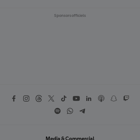
Sponsors officiels
Media & Commercial