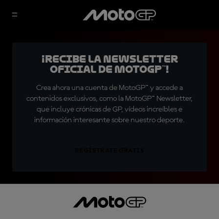
¡Recibe la Newsletter
oficial de MotoGP™!
Crea ahora una cuenta de MotoGP™ y accede a
contenidos exclusivos, como la MotoGP™ Newsletter,
que incluye crónicas de GP, vídeos increíbles e
información interesante sobre nuestro deporte.
REGÍSTRATE GRATIS