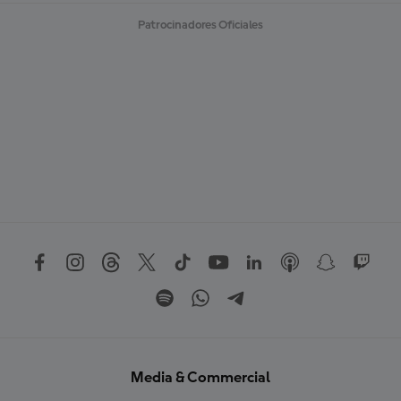
Patrocinadores Oficiales
Media & Commercial