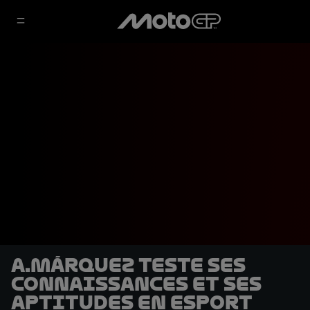
A.Márquez teste ses
connaissances et ses
aptitudes en eSport