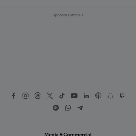
Sponsors officiels
Media & Commercial