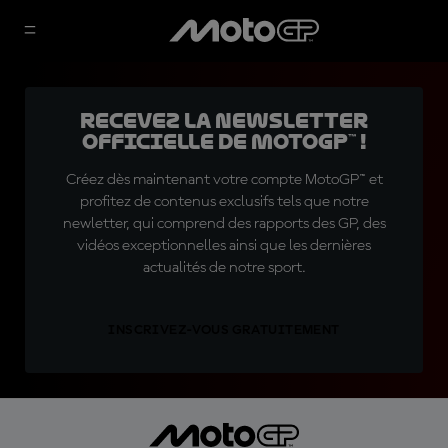
Recevez la Newsletter
officielle de MotoGP™ !
Créez dès maintenant votre compte MotoGP™ et
profitez de contenus exclusifs tels que notre
newletter, qui comprend des rapports des GP, des
vidéos exceptionnelles ainsi que les dernières
actualités de notre sport.
INSCRIVEZ-VOUS GRATUITEMENT