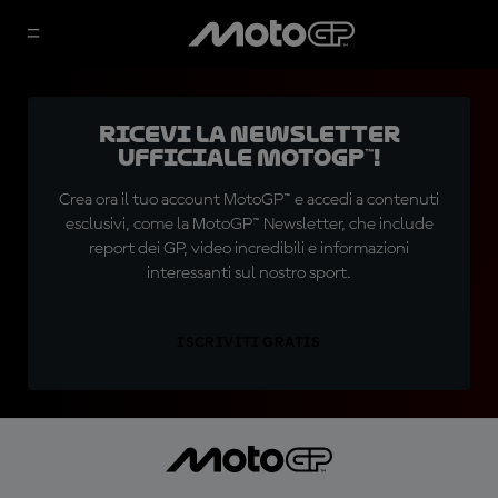
Ricevi la newsletter
ufficiale MotoGP™!
Crea ora il tuo account MotoGP™ e accedi a contenuti
esclusivi, come la MotoGP™ Newsletter, che include
report dei GP, video incredibili e informazioni
interessanti sul nostro sport.
ISCRIVITI GRATIS