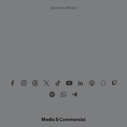
Sponsor ufficiali
Media & Commercial