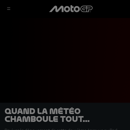
Quand la météo
chamboule tout...