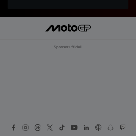
Sponsor ufficiali