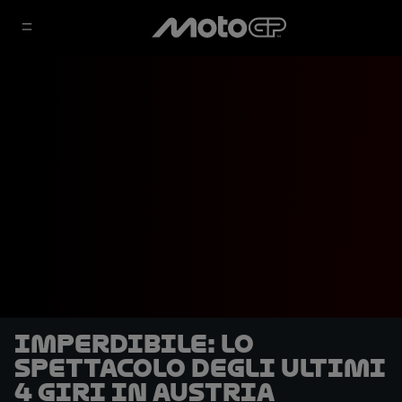
IMPERDIBILE: Lo
spettacolo degli ultimi
4 giri in Austria