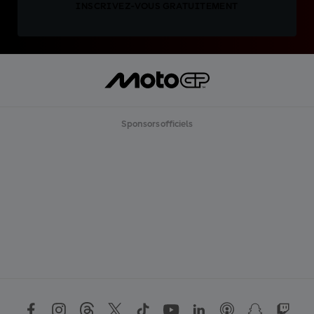
INSCRIVEZ-VOUS GRATUITEMENT
Sponsors officiels