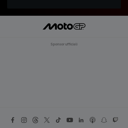
Sponsor ufficiali