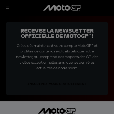
Recevez la Newsletter
officielle de MotoGP™ !
Créez dès maintenant votre compte MotoGP™ et
profitez de contenus exclusifs tels que notre
newletter, qui comprend des rapports des GP, des
vidéos exceptionnelles ainsi que les dernières
actualités de notre sport.
INSCRIVEZ-VOUS GRATUITEMENT