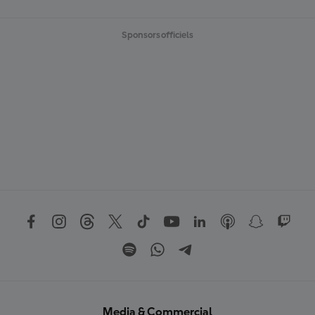
Sponsors officiels
Media & Commercial