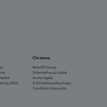
Chi siamo
sy
MotoGP Group
tor
Informativa sui cookie
redict
Avviso legale
acing 25/26
Informativa sulla privacy
Condizioni di acquisto