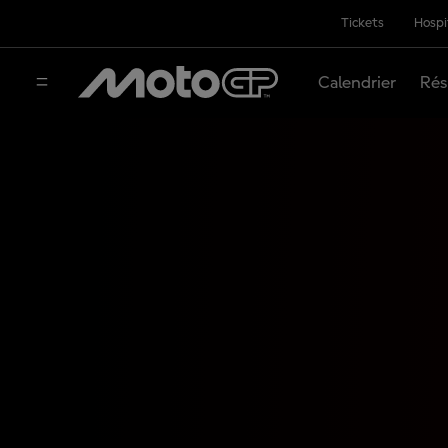
Tickets
Hospi
Calendrier
Rés