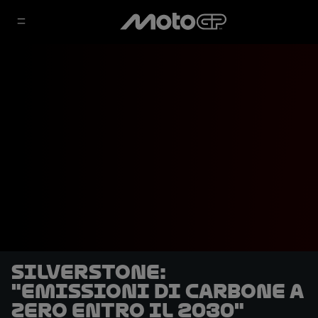
Silverstone:
"Emissioni di carbone a
zero entro il 2030"