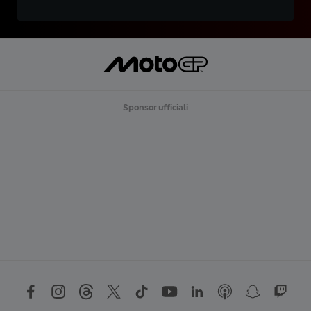
Sponsor ufficiali