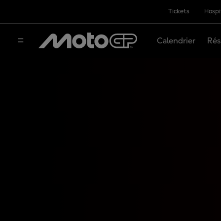
Tickets
Hospi
Calendrier
Rés