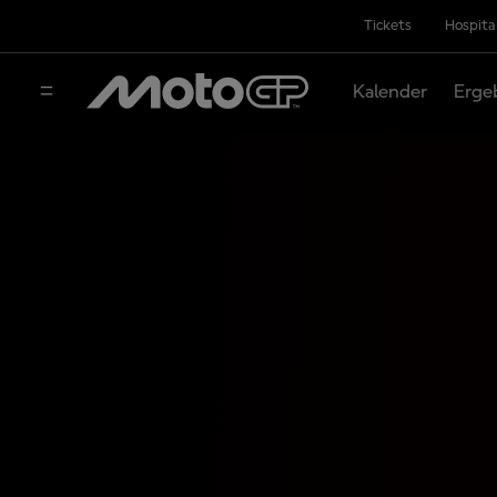
Tickets
Hospita
Kalender
Erge