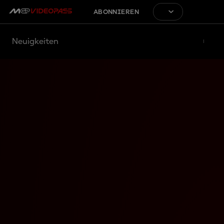
ABONNIEREN
Neuigkeiten