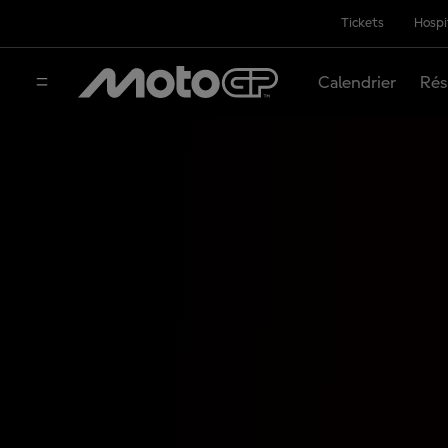
Tickets
Hospi
Calendrier
Rés