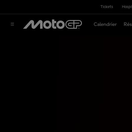
Tickets
Hospi
Calendrier
Rés