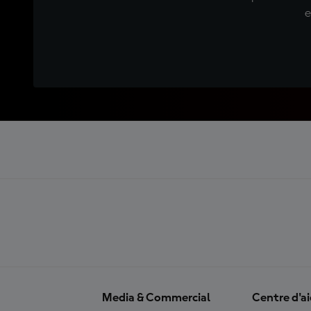
e
Media & Commercial
Centre d'a