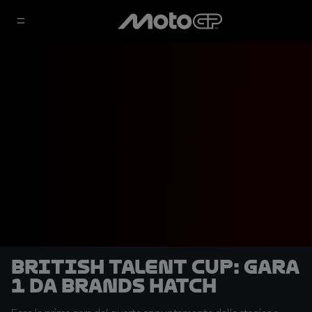
British Talent Cup: Gara
1 da Brands Hatch