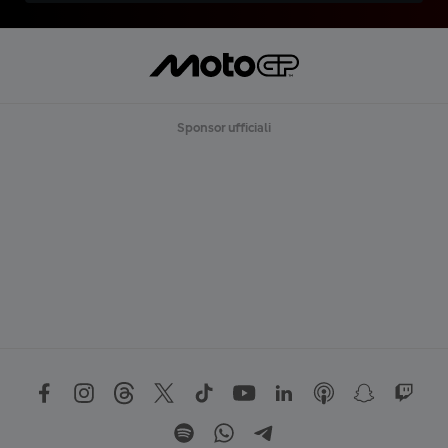
Sponsor ufficiali