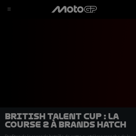
British Talent Cup : la
course 2 à Brands Hatch