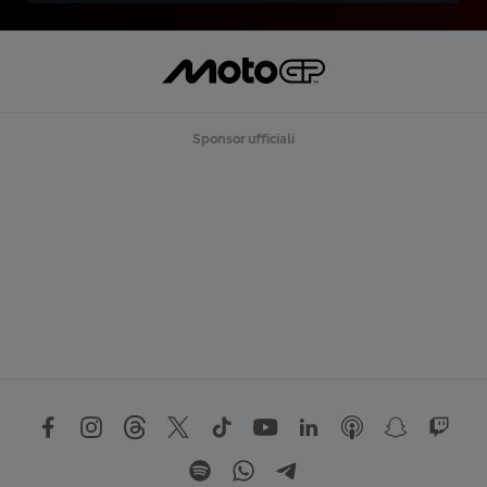
Sponsor ufficiali