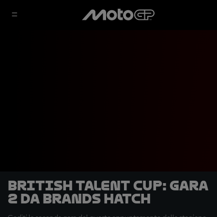
British Talent Cup: Gara
2 da Brands Hatch