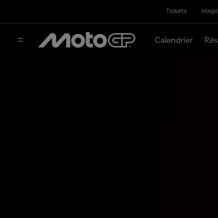
Tickets
Hospi
Calendrier
Rés