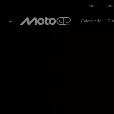
Tickets
Hosp
Calendario
Ris