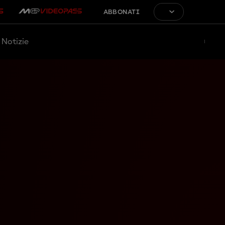
ABBONATI
Notizie