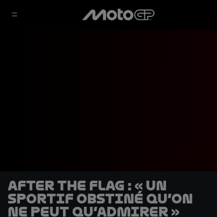
After the Flag : « Un
sportif obstiné qu’on
ne peut qu’admirer »