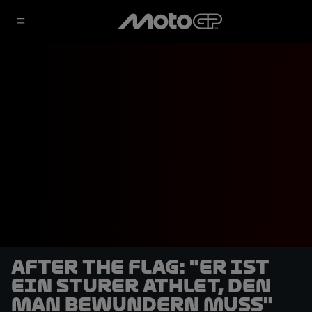
After the Flag: "Er ist
ein sturer Athlet, den
man bewundern muss"