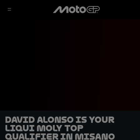
David Alonso is your
Liqui Moly top
qualifier in Misano