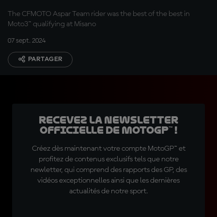
The CFMOTO Aspar Team rider was the best of the best in
Moto3™ qualifying at Misano
07 sept. 2024
PARTAGER
Recevez la Newsletter
officielle de MotoGP™ !
Créez dès maintenant votre compte MotoGP™ et
profitez de contenus exclusifs tels que notre
newletter, qui comprend des rapports des GP, des
vidéos exceptionnelles ainsi que les dernières
actualités de notre sport.