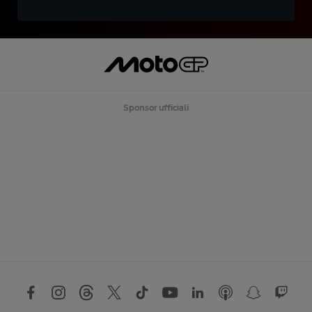
Sponsor ufficiali