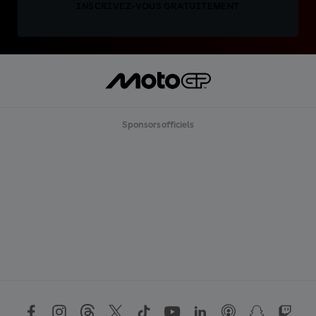
INSCRIVEZ-VOUS GRATUITEMENT
Sponsors officiels