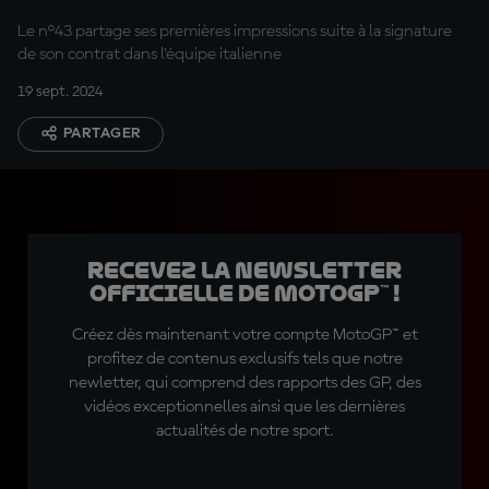
Le n°43 partage ses premières impressions suite à la signature
de son contrat dans l'équipe italienne
19 sept. 2024
PARTAGER
Recevez la Newsletter
officielle de MotoGP™ !
Créez dès maintenant votre compte MotoGP™ et
profitez de contenus exclusifs tels que notre
newletter, qui comprend des rapports des GP, des
vidéos exceptionnelles ainsi que les dernières
actualités de notre sport.