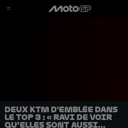
Deux KTM d'emblée dans
le Top 3 : « Ravi de voir
qu’elles sont aussi