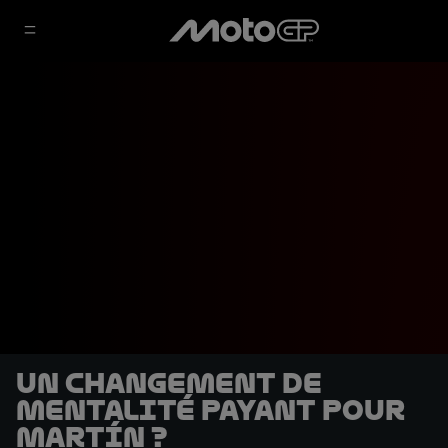
Un changement de
mentalité payant pour
Martín ?