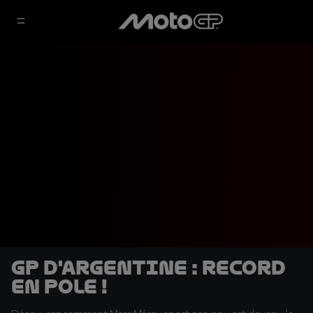
GP d'Argentine : Record
en pole !