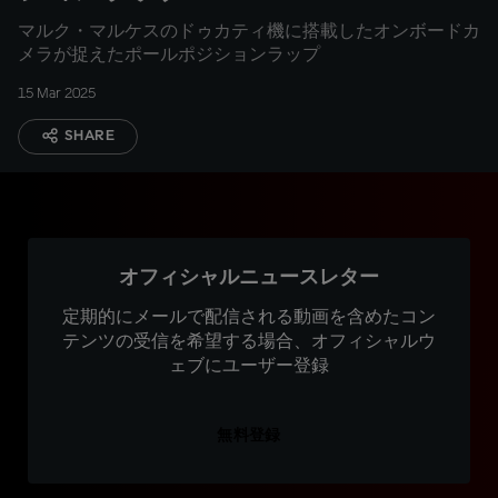
マルク・マルケスのドゥカティ機に搭載したオンボードカ
メラが捉えたポールポジションラップ
15 Mar 2025
SHARE
オフィシャルニュースレター
定期的にメールで配信される動画を含めたコン
テンツの受信を希望する場合、オフィシャルウ
ェブにユーザー登録
無料登録