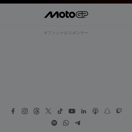
オフィシャルスポンサー