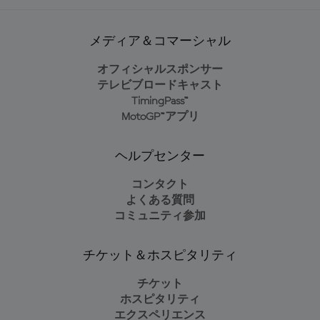
メディア＆コマーシャル
オフィシャルスポンサー
テレビブロードキャスト
TimingPass™
MotoGP™アプリ
ヘルプセンター
コンタクト
よくある質問
コミュニティ参加
チケット＆ホスピタリティ
チケット
ホスピタリティ
エクスペリエンス