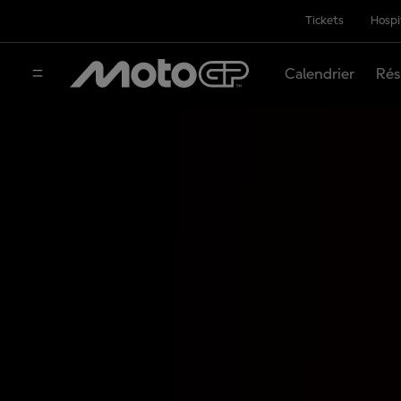
Tickets
Hospi
Calendrier
Rés