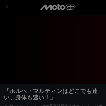
「ホルヘ・マルティンはどこでも速
い、身体も速い！」