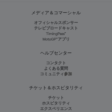
メディア＆コマーシャル
オフィシャルスポンサー
テレビブロードキャスト
TimingPass™
MotoGP™アプリ
ヘルプセンター
コンタクト
よくある質問
コミュニティ参加
チケット＆ホスピタリティ
チケット
ホスピタリティ
エクスペリエンス