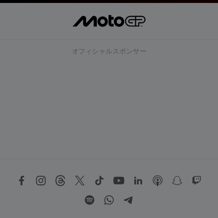
オフィシャルスポンサー