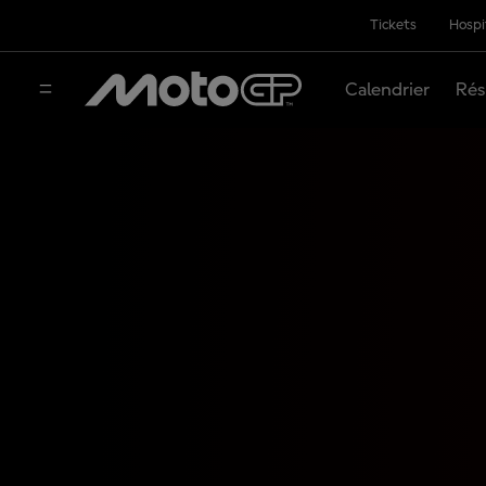
Tickets
Hospi
Calendrier
Rés