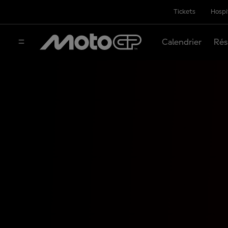
Tickets
Hospi
Calendrier
Rés